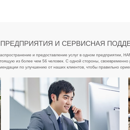
 ПРЕДПРИЯТИЯ И СЕРВИСНАЯ ПОДД
распространение и предоставление услуг в одном предприятии, 
тоящую из более чем 56 человек. С одной стороны, своевременно
омендации по улучшению от наших клиентов, чтобы правильно орие