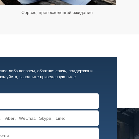
Сервис, превосходящий ожидания
акие-либо вопросы, обратная связь, поддержка и
жалуйста, заполните приведенную ниже