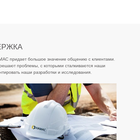
ЕРЖКА
HAMAC придает большое значение общению с клиентами.
 решают проблемы, с которыми сталкиваются наши
нтировать наши разработки и исследования.