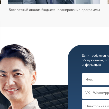
Бесплатный анализ бюджета, планирование программы
Если требуются к
обслуживание, по
информацию.