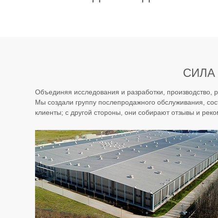
СИЛА
Объединяя исследования и разработки, производство, 
Мы создали группу послепродажного обслуживания, сос
клиенты; с другой стороны, они собирают отзывы и рек