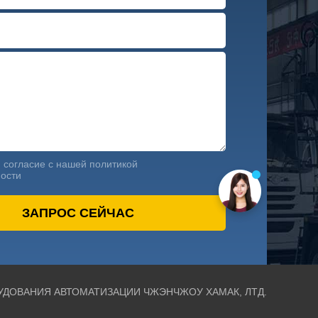
 согласие с нашей политикой
ости
УДОВАНИЯ АВТОМАТИЗАЦИИ ЧЖЭНЧЖОУ ХАМАК, ЛТД.