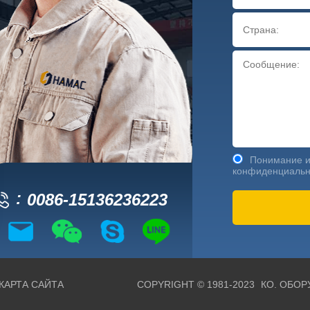
Понимание и
конфиденциальн
0086-15136236223
КАРТА САЙТА
COPYRIGHT © 1981-2023
КО. ОБОР