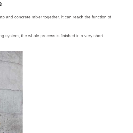
e
p and concrete mixer together. It can reach the function of
ng system, the whole process is finished in a very short