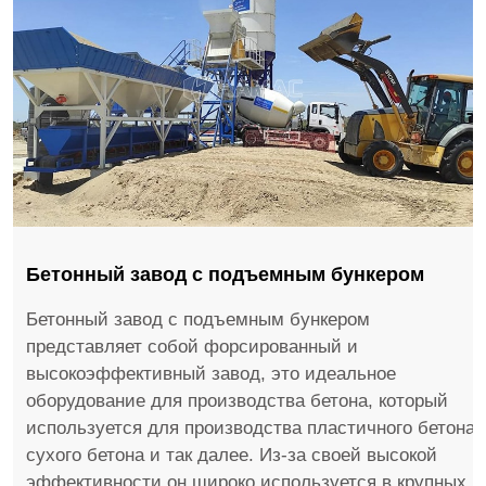
Бетонный завод с подъемным бункером
Бетонный завод с подъемным бункером
представляет собой форсированный и
высокоэффективный завод, это идеальное
оборудование для производства бетона, который
используется для производства пластичного бетона,
сухого бетона и так далее. Из-за своей высокой
эффективности он широко используется в крупных и