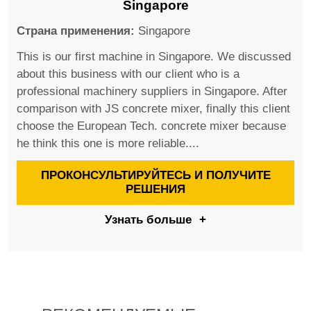
Singapore
Страна применения:
Singapore
This is our first machine in Singapore. We discussed
about this business with our client who is a
professional machinery suppliers in Singapore. After
comparison with JS concrete mixer, finally this client
choose the European Tech. concrete mixer because
he think this one is more reliable....
ПРОКОНСУЛЬТИРУЙТЕСЬ И ПОЛУЧИТЕ
РЕШЕНИЯ
Узнать больше
+