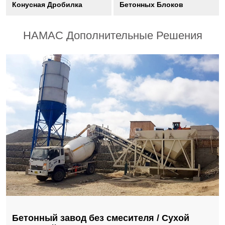
Конусная Дробилка
Бетонных Блоков
HAMAC Дополнительные Решения
Бетонный завод без смесителя / Сухой