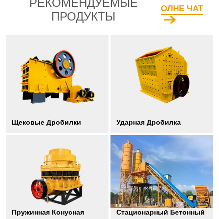
РЕКОМЕНДУЕМЫЕ
ОЛНЕ ЧАТ
ПРОДУКТЫ
Щековые Дробилки
Ударная Дробилка
Пружинная Конусная
Стационарный Бетонный