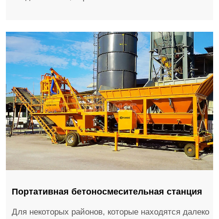
Портативная бетоносмесительная станция
Для некоторых районов, которые находятся далеко