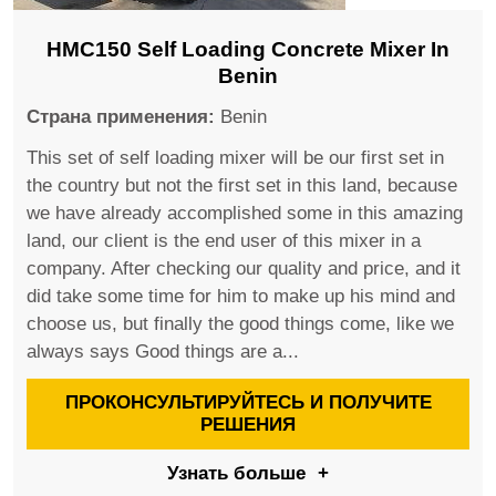
HMC150 Self Loading Concrete Mixer In
Benin
Страна применения:
Benin
This set of self loading mixer will be our first set in
the country but not the first set in this land, because
we have already accomplished some in this amazing
land, our client is the end user of this mixer in a
company. After checking our quality and price, and it
did take some time for him to make up his mind and
choose us, but finally the good things come, like we
always says Good things are a...
ПРОКОНСУЛЬТИРУЙТЕСЬ И ПОЛУЧИТЕ
РЕШЕНИЯ
Узнать больше
+