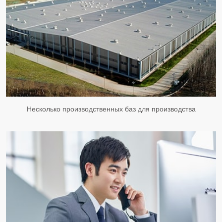
Несколько производственных баз для производства