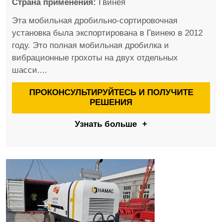
Страна применения:
Гвинея
Эта мобильная дробильно-сортировочная
установка была экспортирована в Гвинею в 2012
году. Это полная мобильная дробилка и
вибрационные грохоты на двух отдельных
шасси....
ПРОКОНСУЛЬТИРУЙТЕСЬ И ПОЛУЧИТЕ
РЕШЕНИЯ
Узнать больше
+