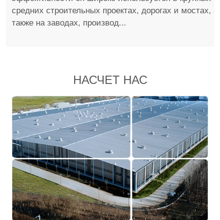
средних строительных проектах, дорогах и мостах, а
также на заводах, производ...
НАСЧЕТ НАС