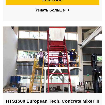
Узнать больше
+
HTS1500 European Tech. Concrete Mixer In