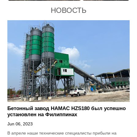
НОВОСТЬ
Бетонный завод HAMAC HZS180 был успешно
установлен на Филиппинах
Jun 06, 2023
В апреле наши технические специалисты прибыли на