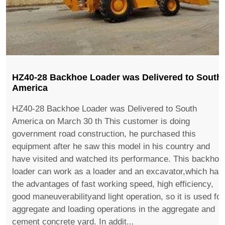
HZ40-28 Backhoe Loader was Delivered to South
America
HZ40-28 Backhoe Loader was Delivered to South
America on March 30 th This customer is doing
government road construction, he purchased this
equipment after he saw this model in his country and
have visited and watched its performance. This backhoe
loader can work as a loader and an excavator,which has
the advantages of fast working speed, high efficiency,
good maneuverabilityand light operation, so it is used for
aggregate and loading operations in the aggregate and
cement concrete yard. In addit...