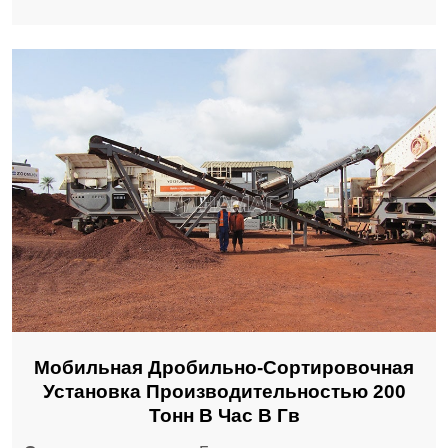
Мобильная Дробильно-Сортировочная
Установка Производительностью 200
Тонн В Час В Гв