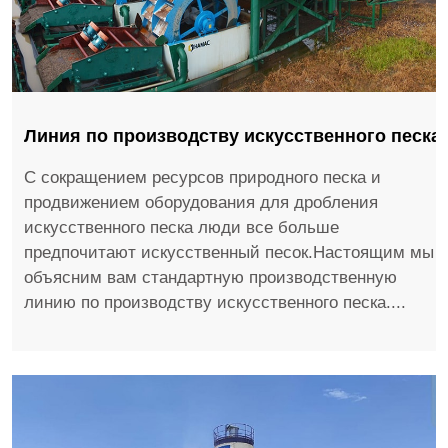
Линия по производству искусственного песка
С сокращением ресурсов природного песка и
продвижением оборудования для дробления
искусственного песка люди все больше
предпочитают искусственный песок.Настоящим мы
объясним вам стандартную производственную
линию по производству искусственного песка....