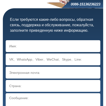
0086-15136236223
Если требуются какие-либо вопросы, обратная
связь, поддержка и обслуживание, пожалуйста,
заполните приведенную ниже информацию.