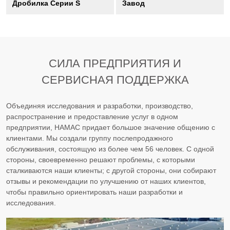
Дробилка Серии S
Завод
СИЛА ПРЕДПРИЯТИЯ И
СЕРВИСНАЯ ПОДДЕРЖКА
Объединяя исследования и разработки, производство,
распространение и предоставление услуг в одном
предприятии, HAMAC придает большое значение общению с
клиентами. Мы создали группу послепродажного
обслуживания, состоящую из более чем 56 человек. С одной
стороны, своевременно решают проблемы, с которыми
сталкиваются наши клиенты; с другой стороны, они собирают
отзывы и рекомендации по улучшению от наших клиентов,
чтобы правильно ориентировать наши разработки и
исследования.