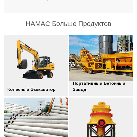
HAMAC Больше Продуктов
Портативный Бетонный
Колесный Экскаватор
Завод