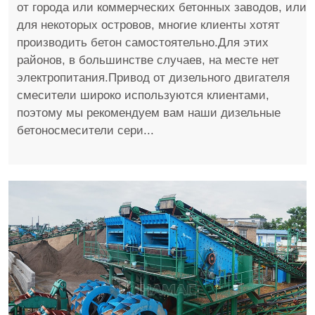
от города или коммерческих бетонных заводов, или
для некоторых островов, многие клиенты хотят
производить бетон самостоятельно.Для этих
районов, в большинстве случаев, на месте нет
электропитания.Привод от дизельного двигателя
смесители широко используются клиентами,
поэтому мы рекомендуем вам наши дизельные
бетоносмесители сери...