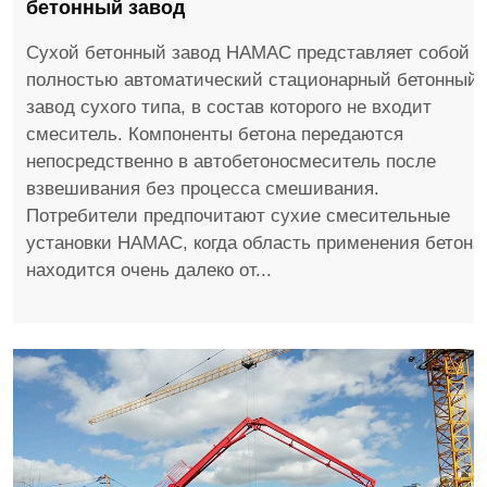
бетонный завод
Сухой бетонный завод HAMAC представляет собой
полностью автоматический стационарный бетонный
завод сухого типа, в состав которого не входит
смеситель. Компоненты бетона передаются
непосредственно в автобетоносмеситель после
взвешивания без процесса смешивания.
Потребители предпочитают сухие смесительные
установки HAMAC, когда область применения бетона
находится очень далеко от...