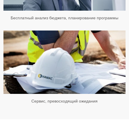
Бесплатный анализ бюджета, планирование программы
Сервис, превосходящий ожидания