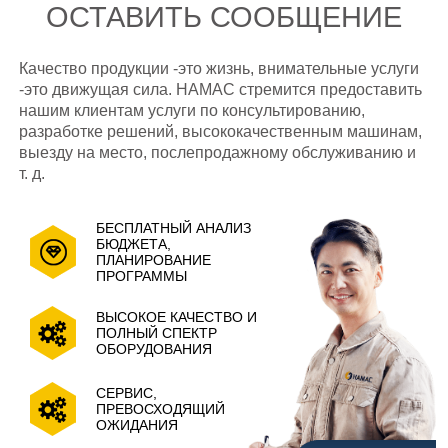
ОСТАВИТЬ СООБЩЕНИЕ
Качество продукции -это жизнь, внимательные услуги
-это движущая сила. HAMAC стремится предоставить
нашим клиентам услуги по консультированию,
разработке решений, высококачественным машинам,
выезду на место, послепродажному обслуживанию и
т. д.
БЕСПЛАТНЫЙ АНАЛИЗ
БЮДЖЕТА,
ПЛАНИРОВАНИЕ
ПРОГРАММЫ
ВЫСОКОЕ КАЧЕСТВО И
ПОЛНЫЙ СПЕКТР
ОБОРУДОВАНИЯ
СЕРВИС,
ПРЕВОСХОДЯЩИЙ
ОЖИДАНИЯ