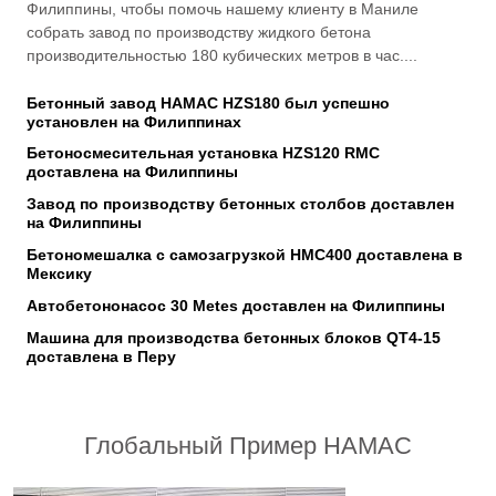
Филиппины, чтобы помочь нашему клиенту в Маниле
собрать завод по производству жидкого бетона
производительностью 180 кубических метров в час....
Бетонный завод HAMAC HZS180 был успешно
установлен на Филиппинах
Бетоносмесительная установка HZS120 RMC
доставлена на Филиппины
Завод по производству бетонных столбов доставлен
на Филиппины
Бетономешалка с самозагрузкой HMC400 доставлена в
Мексику
Автобетононасос 30 Metes доставлен на Филиппины
Машина для производства бетонных блоков QT4-15
доставлена в Перу
Глобальный Пример HAMAC