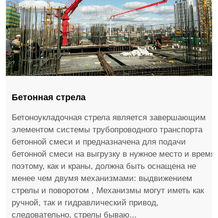
Бетонная стрела
Бетоноукладочная стрела является завершающим
элементом системы трубопроводного транспорта
бетонной смеси и предназначена для подачи
бетонной смеси на выгрузку в нужное место и время,
поэтому, как и краны, должна быть оснащена не
менее чем двумя механизмами: выдвижением
стрелы и поворотом , Механизмы могут иметь как
ручной, так и гидравлический привод,
следовательно, стрелы бываю...